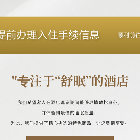
"专注于“舒眠”的酒店
我们希望客人在酒店逗留期间能够尽情放松身心，
并体验到最佳的睡眠质量，
为此，我们提供了精心挑选的特色商品，让您尽情享受。