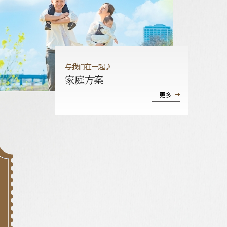
与我们在一起♪
家庭方案
更多