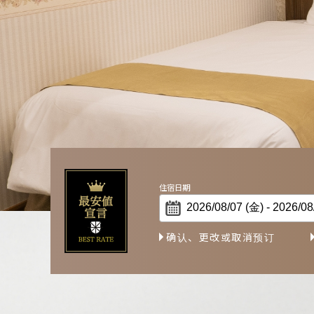
BESTRATE
确认、更改或取消预订