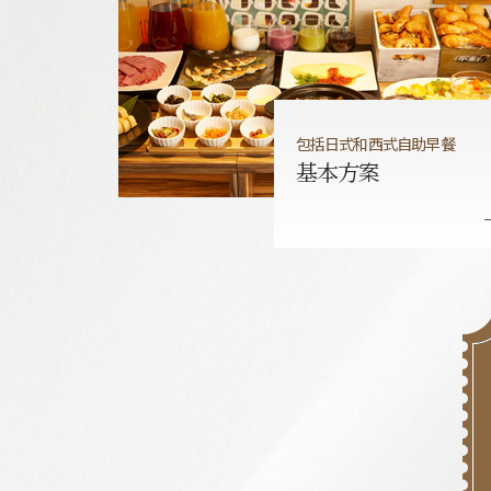
包括日式和西式自助早餐
基本方案