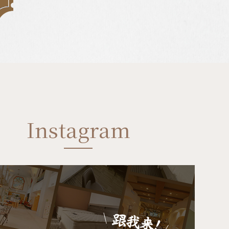
Instagram