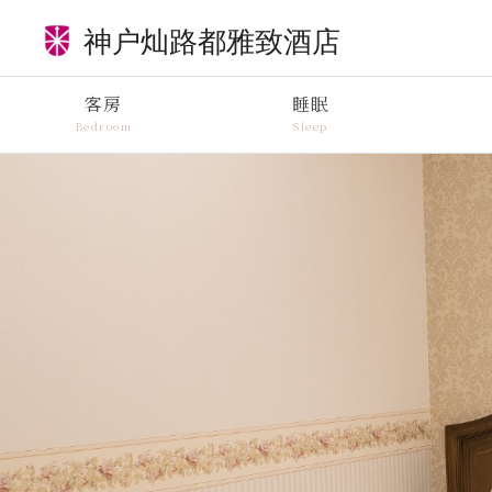
客房
睡眠
Bedroom
Sleep