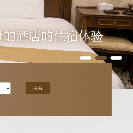
量的酒店的住宿体验
量的酒店的住宿体验