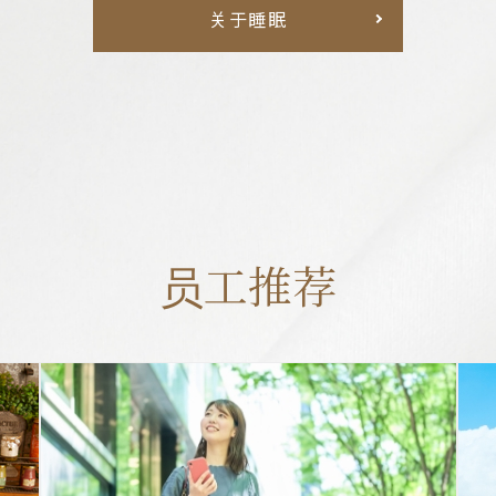
关于睡眠
员工推荐