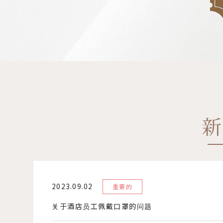
新
2023.09.02
重要的
关于酒店员工佩戴口罩的问题