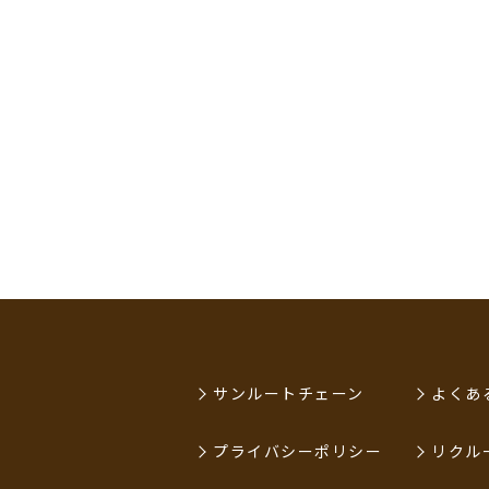
サンルートチェーン
よくあ
プライバシーポリシー
リクル