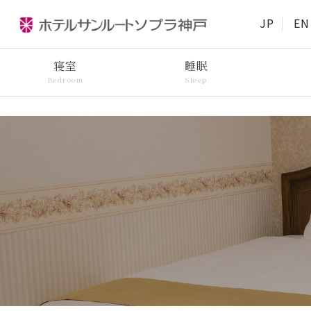
JP
EN
寝室
睡眠
Bedroom
Sleep