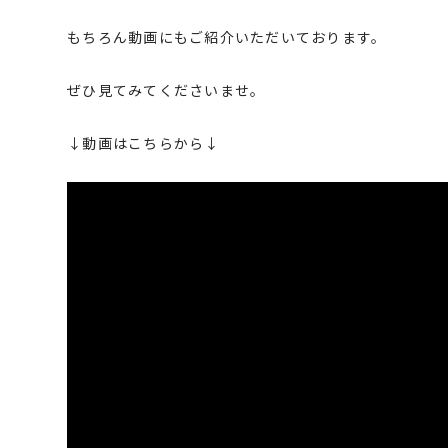
もちろん動画にもご紹介いただいております。
ぜひ見てみてくださいませ。
↓動画はこちらから↓