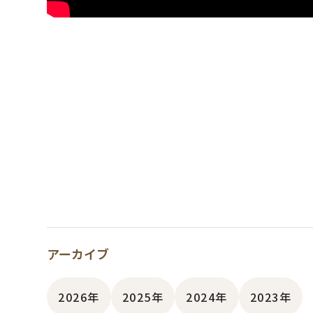
アーカイブ
2026年
2025年
2024年
2023年