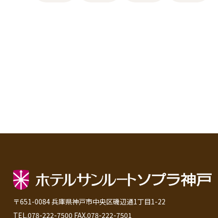
〒651-0084 兵庫県神戸市中央区磯辺通1丁目1-22
TEL.078-222-7500 FAX.078-222-7501