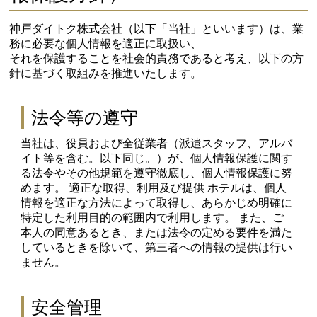
神戸ダイトク株式会社（以下「当社」といいます）は、業
務に必要な個人情報を適正に取扱い、
それを保護することを社会的責務であると考え、以下の方
針に基づく取組みを推進いたします。
法令等の遵守
当社は、役員および全従業者（派遣スタッフ、アルバ
イト等を含む。以下同じ。）が、個人情報保護に関す
る法令やその他規範を遵守徹底し、個人情報保護に努
めます。 適正な取得、利用及び提供 ホテルは、個人
情報を適正な方法によって取得し、あらかじめ明確に
特定した利用目的の範囲内で利用します。 また、ご
本人の同意あるとき、または法令の定める要件を満た
しているときを除いて、第三者への情報の提供は行い
ません。
安全管理