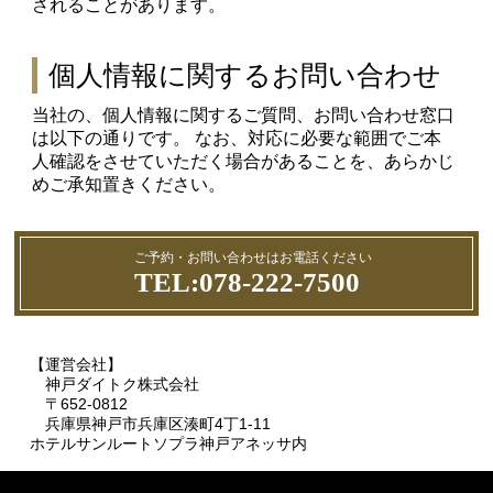
されることがあります。
個人情報に関するお問い合わせ
当社の、個人情報に関するご質問、お問い合わせ窓口
は以下の通りです。 なお、対応に必要な範囲でご本
人確認をさせていただく場合があることを、あらかじ
めご承知置きください。
ご予約・お問い合わせはお電話ください
TEL:078-222-7500
【運営会社】
神戸ダイトク株式会社
〒652-0812
兵庫県神戸市兵庫区湊町4丁1-11
ホテルサンルートソプラ神戸アネッサ内