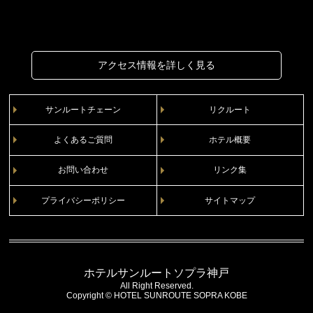
アクセス情報を詳しく見る
サンルートチェーン
リクルート
よくあるご質問
ホテル概要
お問い合わせ
リンク集
プライバシーポリシー
サイトマップ
ホテルサンルートソプラ神戸
All Right Reserved.
Copyright © HOTEL SUNROUTE SOPRA KOBE