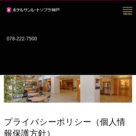
MENU
078-222-7500
プライバシーポリシー
Privacy policy
プライバシーポリシー（個人情
報保護方針）