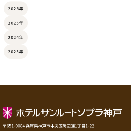
2026年
2025年
2024年
2023年
〒651-0084 兵庫県神戸市中央区磯辺通1丁目1-22