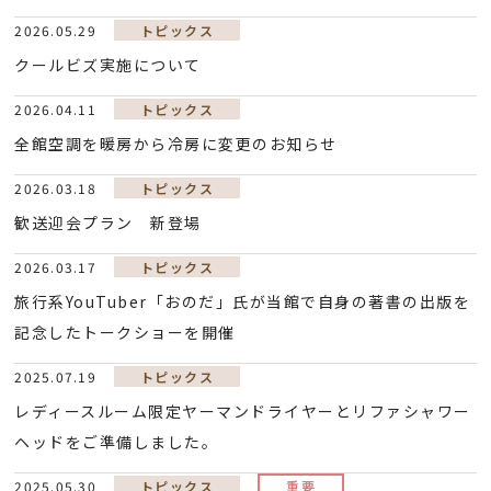
2026.05.29
トピックス
クールビズ実施について
2026.04.11
トピックス
全館空調を暖房から冷房に変更のお知らせ
2026.03.18
トピックス
歓送迎会プラン 新登場
2026.03.17
トピックス
旅行系YouTuber「おのだ」氏が当館で自身の著書の出版を
記念したトークショーを開催
2025.07.19
トピックス
レディースルーム限定ヤーマンドライヤーとリファシャワー
ヘッドをご準備しました。
2025.05.30
トピックス
重要