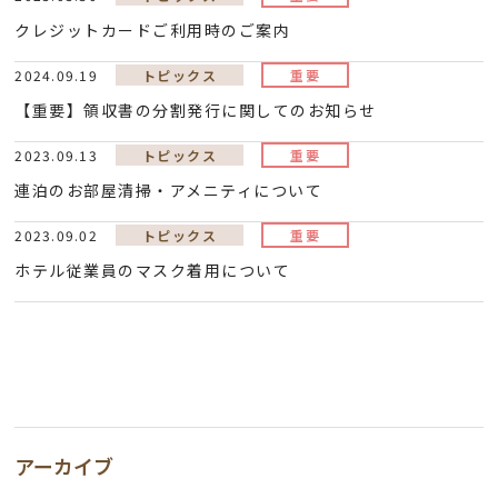
クレジットカードご利用時のご案内
2024.09.19
トピックス
重要
【重要】領収書の分割発行に関してのお知らせ
2023.09.13
トピックス
重要
連泊のお部屋清掃・アメニティについて
2023.09.02
トピックス
重要
ホテル従業員のマスク着用について
アーカイブ