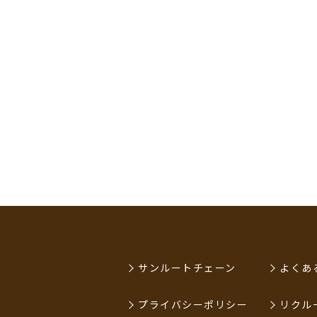
サンルートチェーン
よくあ
プライバシーポリシー
リクル