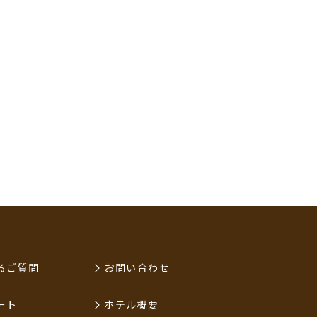
るご質問
お問い合わせ
ート
ホテル概要