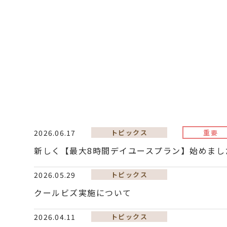
2026.06.17
トピックス
重要
新しく【最大8時間デイユースプラン】始めまし
2026.05.29
トピックス
クールビズ実施について
2026.04.11
トピックス