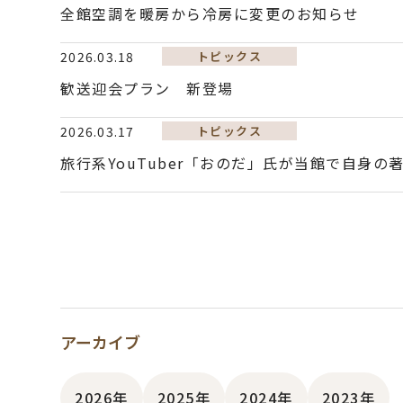
全館空調を暖房から冷房に変更のお知らせ
2026.03.18
トピックス
歓送迎会プラン 新登場
2026.03.17
トピックス
旅行系YouTuber「おのだ」氏が当館で自身
アーカイブ
2026年
2025年
2024年
2023年