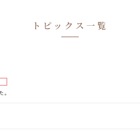
トピックス一覧
た。