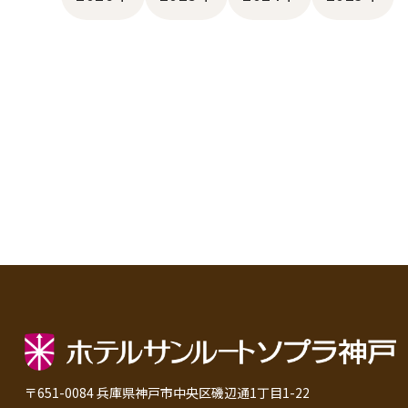
〒651-0084 兵庫県神戸市中央区磯辺通1丁目1-22