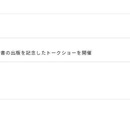
の著書の出版を記念したトークショーを開催